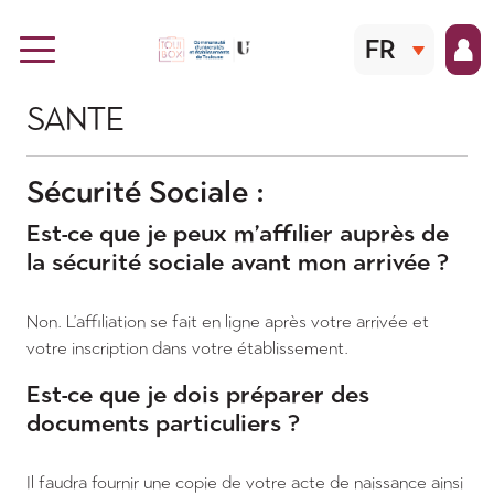
Aller au contenu principal
FR
SANTE
Sécurité Sociale :
Est-ce que je peux m’affilier auprès de
la sécurité sociale avant mon arrivée ?
Non. L’affiliation se fait en ligne après votre arrivée et
votre inscription dans votre établissement.
Est-ce que je dois préparer des
documents particuliers ?
Il faudra fournir une copie de votre acte de naissance ainsi