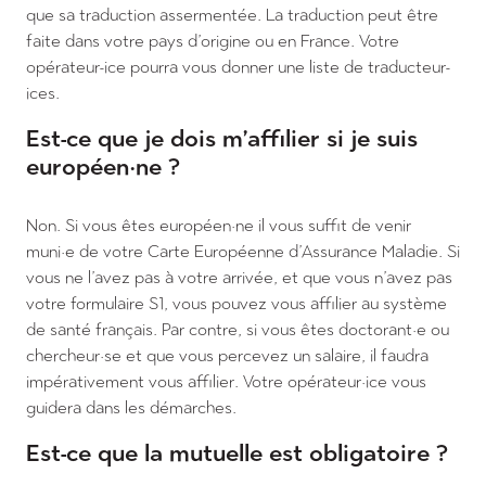
que sa traduction assermentée. La traduction peut être
faite dans votre pays d’origine ou en France. Votre
opérateur-ice pourra vous donner une liste de traducteur-
ices.
Est-ce que je dois m’affilier si je suis
européen·ne ?
Non. Si vous êtes européen·ne il vous suffit de venir
muni·e de votre Carte Européenne d’Assurance Maladie. Si
vous ne l’avez pas à votre arrivée, et que vous n’avez pas
votre formulaire S1, vous pouvez vous affilier au système
de santé français. Par contre, si vous êtes doctorant·e ou
chercheur·se et que vous percevez un salaire, il faudra
impérativement vous affilier. Votre opérateur·ice vous
guidera dans les démarches.
Est-ce que la mutuelle est obligatoire ?