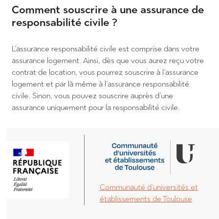
Comment souscrire à une assurance de
responsabilité civile ?
L’assurance responsabilité civile est comprise dans votre
assurance logement. Ainsi, dès que vous aurez reçu votre
contrat de location, vous pourrez souscrire à l’assurance
logement et par là même à l’assurance responsabilité
civile. Sinon, vous pouvez souscrire auprès d’une
assurance uniquement pour la responsabilité civile.
Deuxième image
Première image
Deuxième lien
Communauté d'universités et
établissements de Toulouse